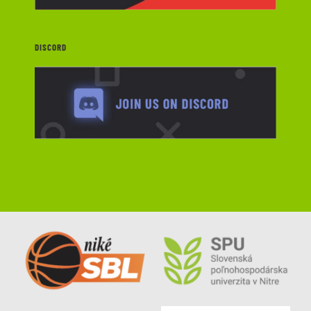
DISCORD