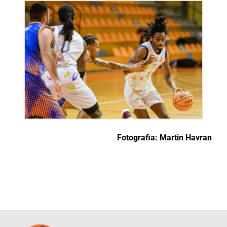
Fotografia: Martin Havran