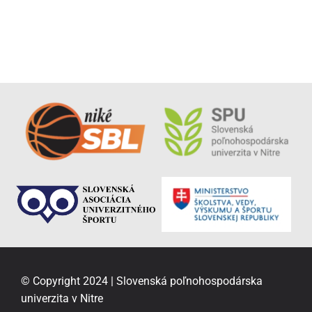
© Copyright 2024 | Slovenská poľnohospodárska
univerzita v Nitre